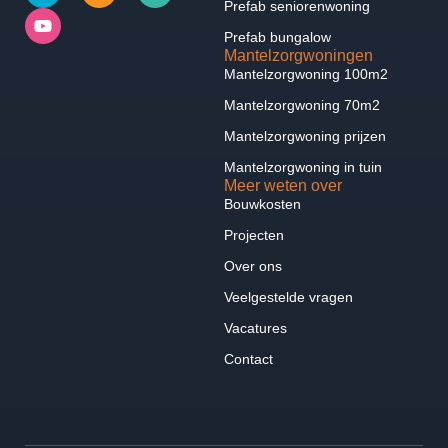
Prefab seniorenwoning
Prefab bungalow
Mantelzorgwoningen
Mantelzorgwoning 100m2
Mantelzorgwoning 70m2
Mantelzorgwoning prijzen
Mantelzorgwoning in tuin
Meer weten over
Bouwkosten
Projecten
Over ons
Veelgestelde vragen
Vacatures
Contact