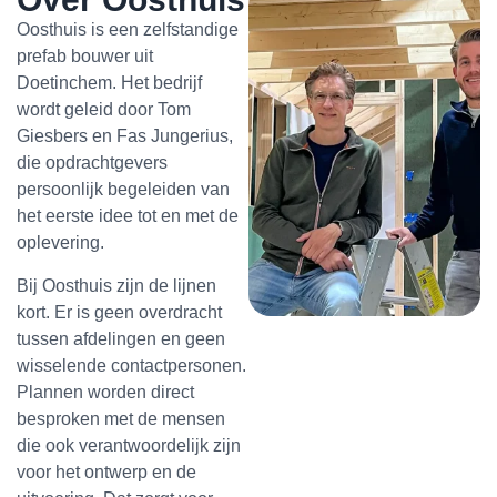
Oosthuis is een zelfstandige
prefab bouwer uit
Doetinchem. Het bedrijf
wordt geleid door Tom
Giesbers en Fas Jungerius,
die opdrachtgevers
persoonlijk begeleiden van
het eerste idee tot en met de
oplevering.
Bij Oosthuis zijn de lijnen
kort. Er is geen overdracht
tussen afdelingen en geen
wisselende contactpersonen.
Plannen worden direct
besproken met de mensen
die ook verantwoordelijk zijn
voor het ontwerp en de