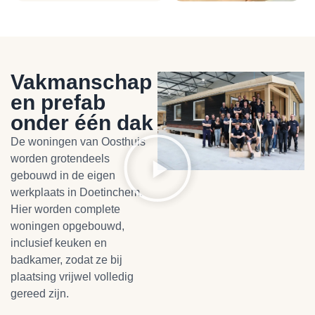
Vakmanschap
en prefab
onder één dak
De woningen van Oosthuis
worden grotendeels
gebouwd in de eigen
werkplaats in Doetinchem.
Hier worden complete
woningen opgebouwd,
inclusief keuken en
badkamer, zodat ze bij
plaatsing vrijwel volledig
gereed zijn.