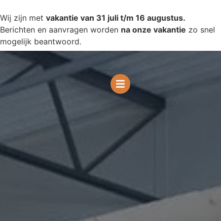
Wij zijn met
vakantie van 31 juli t/m 16 augustus.
Berichten en aanvragen worden
na onze vakantie
zo snel
mogelijk beantwoord.