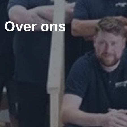
Over ons