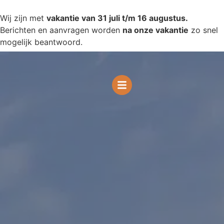
Wij zijn met
vakantie van 31 juli t/m 16 augustus.
Berichten en aanvragen worden
na onze vakantie
zo snel
mogelijk beantwoord.