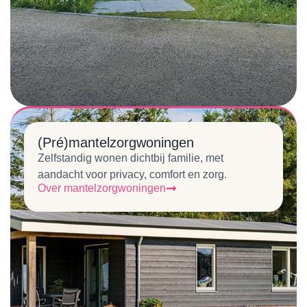
(Pré)mantelzorgwoningen
Zelfstandig wonen dichtbij familie, met
aandacht voor privacy, comfort en zorg.
Over mantelzorgwoningen