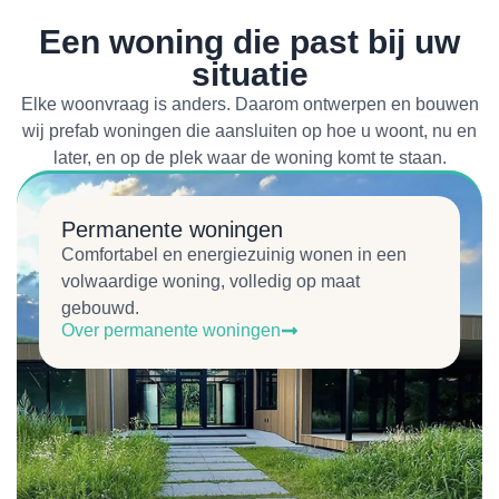
Een woning die past bij uw
situatie
Elke woonvraag is anders. Daarom ontwerpen en bouwen
wij prefab woningen die aansluiten op hoe u woont, nu en
later, en op de plek waar de woning komt te staan.
Permanente woningen
Comfortabel en energiezuinig wonen in een
volwaardige woning, volledig op maat
gebouwd.
Over permanente woningen