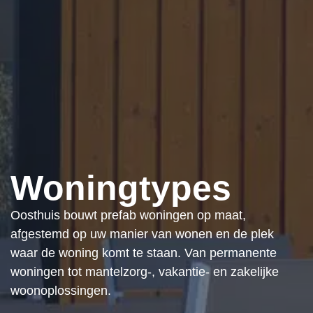
Woningtypes
Oosthuis bouwt prefab woningen op maat,
afgestemd op uw manier van wonen en de plek
waar de woning komt te staan. Van permanente
woningen tot mantelzorg-, vakantie- en zakelijke
woonoplossingen.