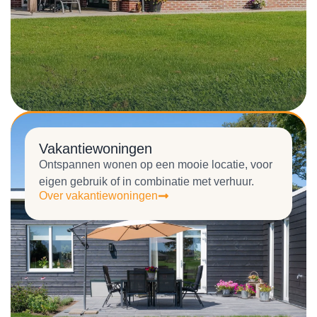
Vakantiewoningen
Ontspannen wonen op een mooie locatie, voor
eigen gebruik of in combinatie met verhuur.
Over vakantiewoningen