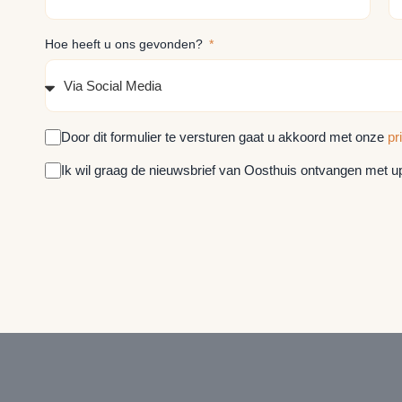
Hoe heeft u ons gevonden?
Door dit formulier te versturen gaat u akkoord met onze
pr
Ik wil graag de nieuwsbrief van Oosthuis ontvangen met upd