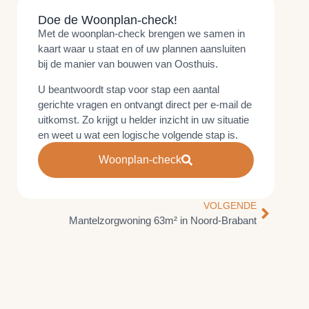
Doe de Woonplan-check!
Met de woonplan-check brengen we samen in
kaart waar u staat en of uw plannen aansluiten
bij de manier van bouwen van Oosthuis.
U beantwoordt stap voor stap een aantal
gerichte vragen en ontvangt direct per e-mail de
uitkomst. Zo krijgt u helder inzicht in uw situatie
en weet u wat een logische volgende stap is.
Woonplan-check
VOLGENDE
Mantelzorgwoning 63m² in Noord-Brabant