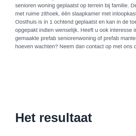
senioren woning geplaatst op terrein bij familie.
met ruime zithoek, één slaapkamer met inloopkas
Oosthuis is in 1 ochtend geplaatst en kan in de 
opgepakt indien wenselijk. Heeft u ook interesse
gemaakte prefab seniorenwoning of prefab mantelz
hoeven wachten? Neem dan contact op met ons op
Het resultaat