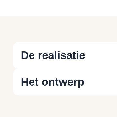
De realisatie
Het ontwerp