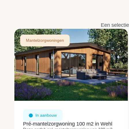
Een selectie
Mantelzorgwoningen
In aanbouw
Pré-mantelzorgwoning 100 m2 in Wehl