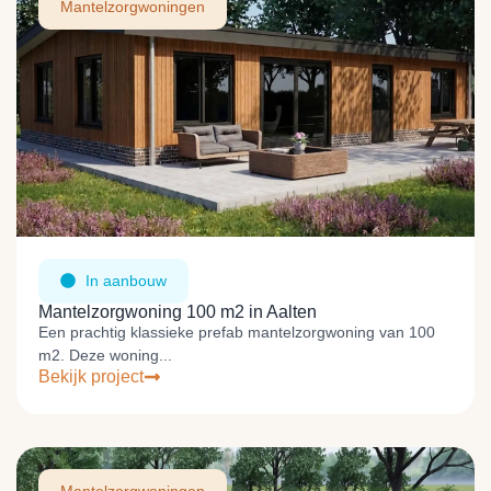
Mantelzorgwoningen
In aanbouw
Mantelzorgwoning 100 m2 in Aalten
Een prachtig klassieke prefab mantelzorgwoning van 100
m2. Deze woning...
Bekijk project