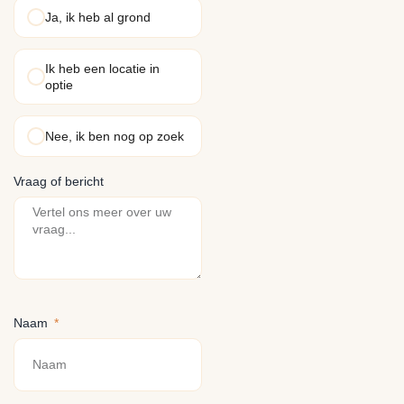
Ja, ik heb al grond
Ik heb een locatie in
optie
Nee, ik ben nog op zoek
Vraag of bericht
Naam