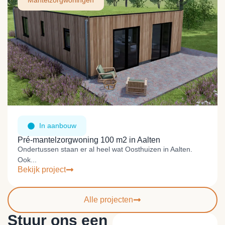
Mantelzorgwoningen
In aanbouw
Pré-mantelzorgwoning 100 m2 in Aalten
Ondertussen staan er al heel wat Oosthuizen in Aalten.
Ook...
Bekijk project
Alle projecten
Stuur ons een