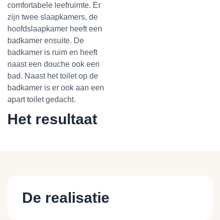
comfortabele leefruimte. Er
zijn twee slaapkamers, de
hoofdslaapkamer heeft een
badkamer ensuite. De
badkamer is ruim en heeft
naast een douche ook een
bad. Naast het toilet op de
badkamer is er ook aan een
apart toilet gedacht.
Het resultaat
De realisatie