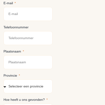
E-mail
Telefoonnummer
Plaatsnaam
Provincie
Hoe heeft u ons gevonden?