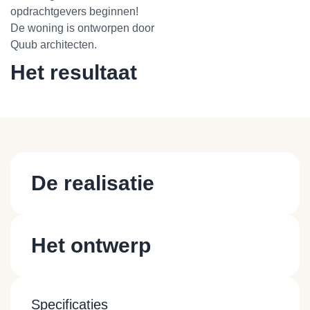
opdrachtgevers beginnen!
De woning is ontworpen door
Quub architecten.
Het resultaat
De realisatie
Het ontwerp
Specificaties