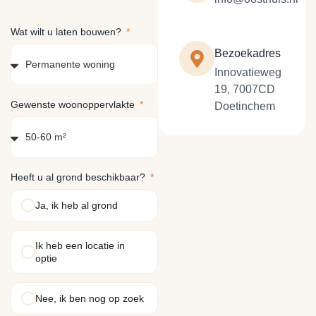
Wat wilt u laten bouwen?
Bezoekadres
Innovatieweg
19, 7007CD
Gewenste woonoppervlakte
Doetinchem
Heeft u al grond beschikbaar?
Ja, ik heb al grond
Ik heb een locatie in
optie
Nee, ik ben nog op zoek