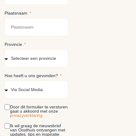
Plaatsnaam
Provincie
Hoe heeft u ons gevonden?
Door dit formulier te versturen
gaat u akkoord met onze
privacyverklaring
Ik wil graag de nieuwsbrief
van Oosthuis ontvangen met
updates, tips en inspiratie.