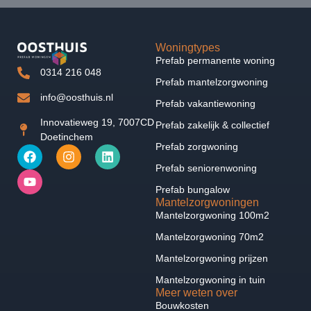
Woningtypes
Prefab permanente woning
0314 216 048
Prefab mantelzorgwoning
info@oosthuis.nl
Prefab vakantiewoning
Innovatieweg 19, 7007CD
Prefab zakelijk & collectief
Doetinchem
Prefab zorgwoning
Prefab seniorenwoning
Prefab bungalow
Mantelzorgwoningen
Mantelzorgwoning 100m2
Mantelzorgwoning 70m2
Mantelzorgwoning prijzen
Mantelzorgwoning in tuin
Meer weten over
Bouwkosten