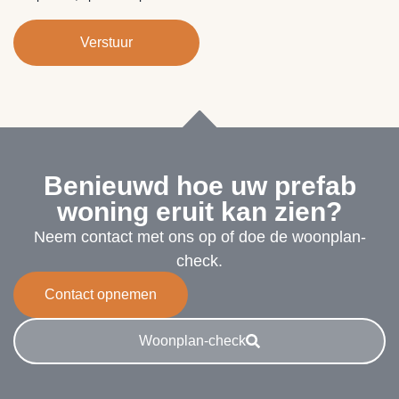
Verstuur
Benieuwd hoe uw prefab
woning eruit kan zien?
Neem contact met ons op of doe de woonplan-
check.
Contact opnemen
Woonplan-check