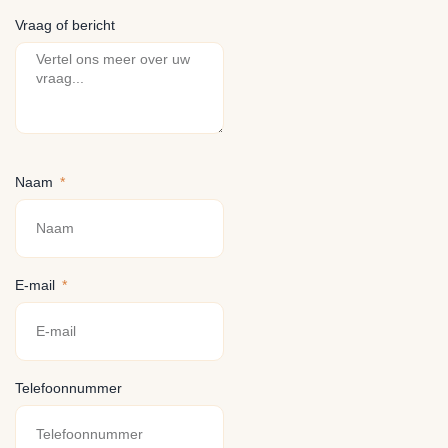
Vraag of bericht
Naam
E-mail
Telefoonnummer