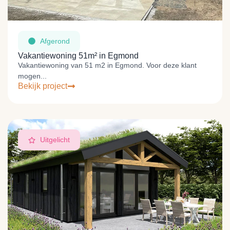
Afgerond
Vakantiewoning 51m² in Egmond
Vakantiewoning van 51 m2 in Egmond. Voor deze klant
mogen...
Bekijk project
Uitgelicht