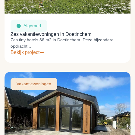
Afgerond
Zes vakantiewoningen in Doetinchem
Zes tiny hotels 36 m2 in Doetinchem. Deze bijzondere
opdracht...
Bekijk project
Vakantiewoningen