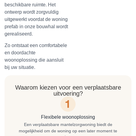
beschikbare ruimte. Het
ontwerp wordt zorgvuldig
uitgewerkt voordat de woning
prefab in onze bouwhal wordt
gerealiseerd.
Zo ontstaat een comfortabele
en doordachte
woonoplossing die aansluit
bij uw situatie.
Waarom kiezen voor een verplaatsbare
uitvoering?
Flexibele woonoplossing
Een verplaatsbare mantelzorgwoning biedt de
mogelijkheid om de woning op een later moment te