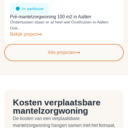
In aanbouw
Pré-mantelzorgwoning 100 m2 in Aalten
Ondertussen staan er al heel wat Oosthuizen in Aalten.
Ook...
Bekijk project
Alle projecten
Kosten verplaatsbare
mantelzorgwoning
De kosten van een verplaatsbare
mantelzorgwoning hangen samen met het formaat,