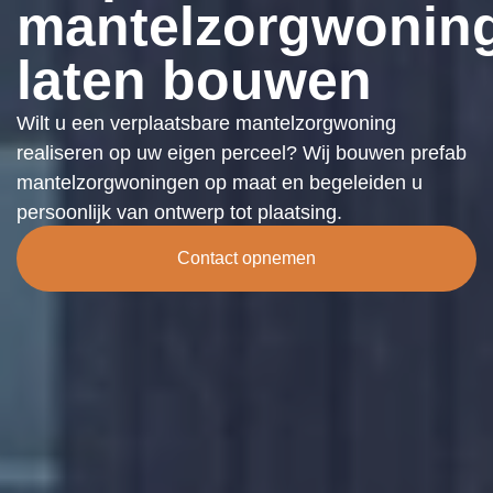
mantelzorgwonin
laten bouwen
Wilt u een verplaatsbare mantelzorgwoning
realiseren op uw eigen perceel? Wij bouwen prefab
mantelzorgwoningen op maat en begeleiden u
persoonlijk van ontwerp tot plaatsing.
Contact opnemen