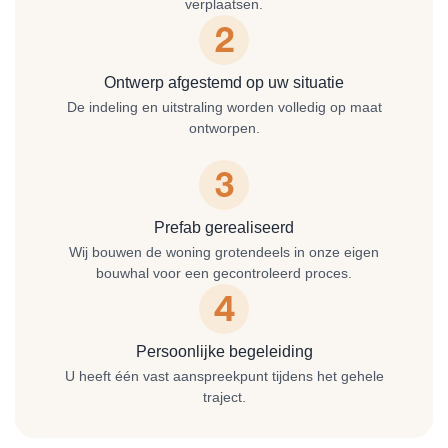
verplaatsen.
Ontwerp afgestemd op uw situatie
De indeling en uitstraling worden volledig op maat
ontworpen.
Prefab gerealiseerd
Wij bouwen de woning grotendeels in onze eigen
bouwhal voor een gecontroleerd proces.
Persoonlijke begeleiding
U heeft één vast aanspreekpunt tijdens het gehele
traject.