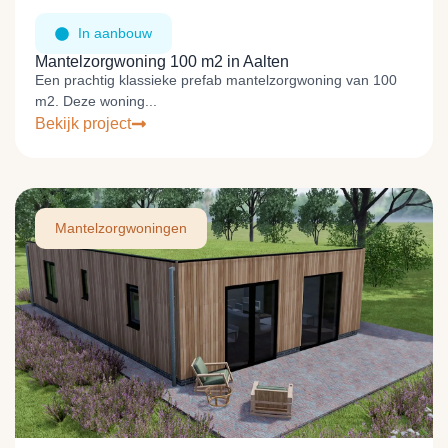
In aanbouw
Mantelzorgwoning 100 m2 in Aalten
Een prachtig klassieke prefab mantelzorgwoning van 100
m2. Deze woning...
Bekijk project
Mantelzorgwoningen