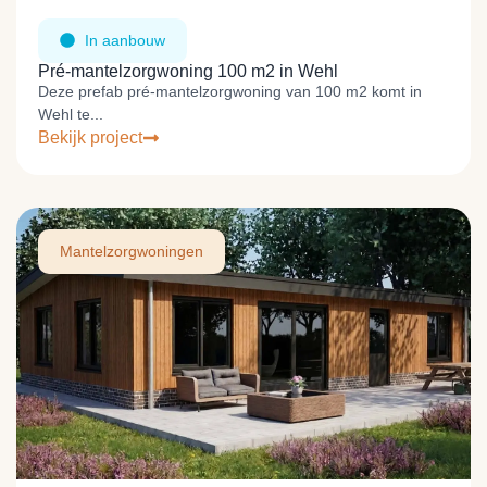
In aanbouw
Pré-mantelzorgwoning 100 m2 in Wehl
Deze prefab pré-mantelzorgwoning van 100 m2 komt in
Wehl te...
Bekijk project
Mantelzorgwoningen