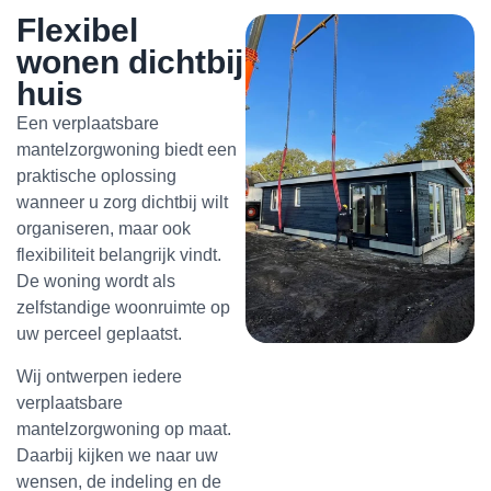
Flexibel
wonen dichtbij
huis
Een verplaatsbare
mantelzorgwoning biedt een
praktische oplossing
wanneer u zorg dichtbij wilt
organiseren, maar ook
flexibiliteit belangrijk vindt.
De woning wordt als
zelfstandige woonruimte op
uw perceel geplaatst.
Wij ontwerpen iedere
verplaatsbare
mantelzorgwoning op maat.
Daarbij kijken we naar uw
wensen, de indeling en de