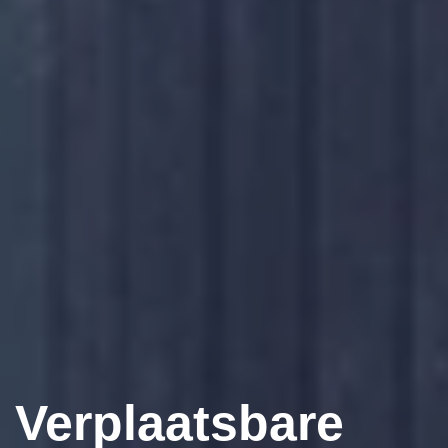
Verplaatsbare