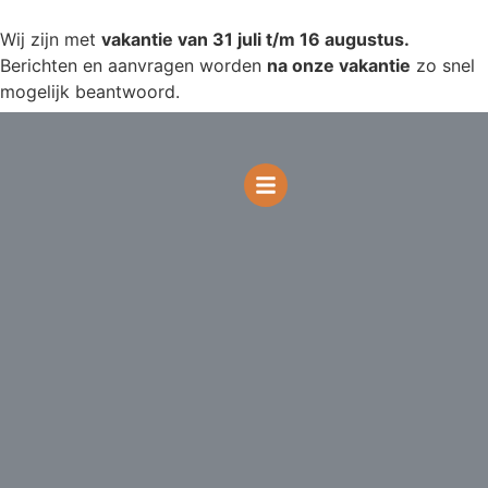
Wij zijn met
vakantie van 31 juli t/m 16 augustus.
Berichten en aanvragen worden
na onze vakantie
zo snel
mogelijk beantwoord.