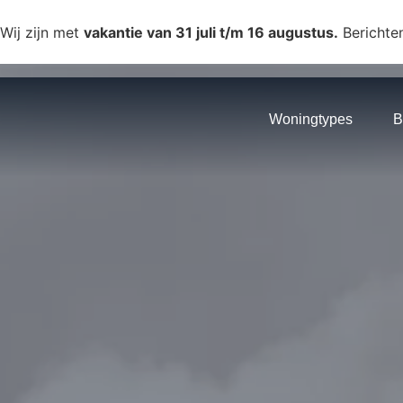
Wij zijn met
vakantie van 31 juli t/m 16 augustus.
Berichte
Woningtypes
B